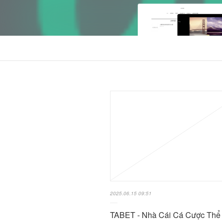
2025.06.15 09:51
TABET - Nhà Cái Cá Cược Thể